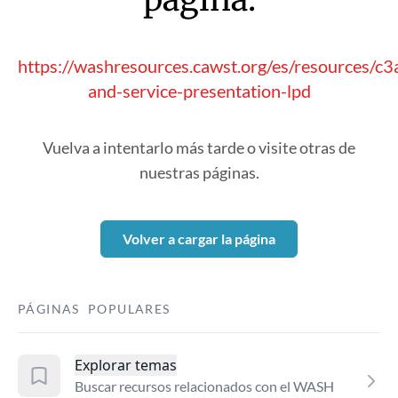
https://washresources.cawst.org/es/resources/c
and-service-presentation-lpd
Vuelva a intentarlo más tarde o visite otras de
nuestras páginas.
Volver a cargar la página
PÁGINAS POPULARES
Explorar temas
Buscar recursos relacionados con el WASH