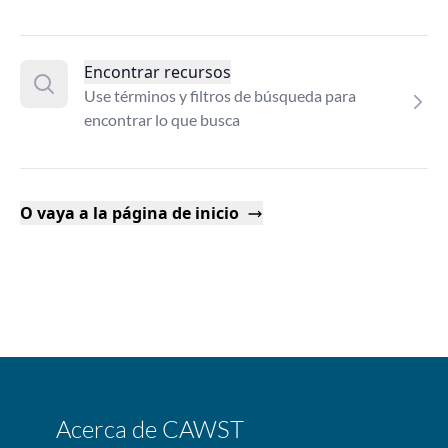
Encontrar recursos
Use términos y filtros de búsqueda para
encontrar lo que busca
O vaya a la página de inicio
Acerca de CAWST