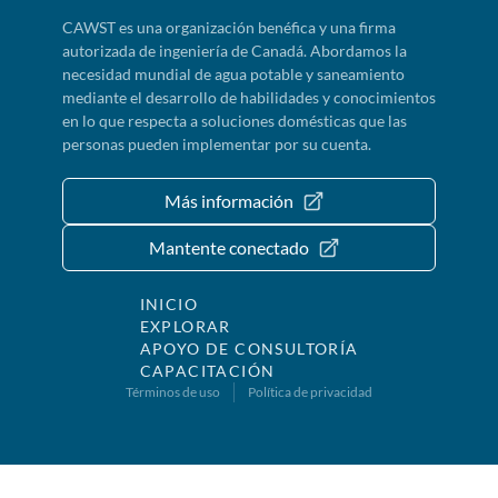
CAWST es una organización benéfica y una firma
autorizada de ingeniería de Canadá. Abordamos la
necesidad mundial de agua potable y saneamiento
mediante el desarrollo de habilidades y conocimientos
en lo que respecta a soluciones domésticas que las
personas pueden implementar por su cuenta.
Más información
Mantente conectado
INICIO
EXPLORAR
APOYO DE CONSULTORÍA
CAPACITACIÓN
Términos de uso
Política de privacidad