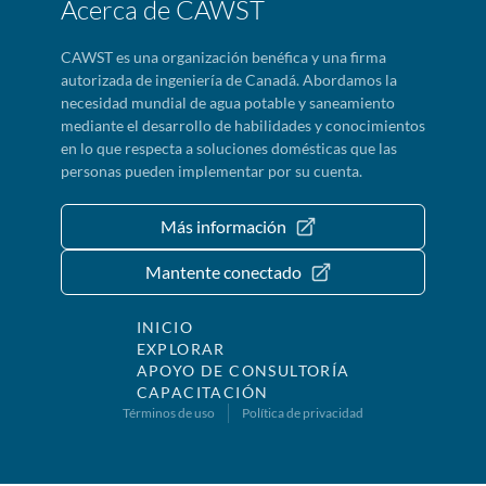
Acerca de CAWST
CAWST es una organización benéfica y una firma
autorizada de ingeniería de Canadá. Abordamos la
necesidad mundial de agua potable y saneamiento
mediante el desarrollo de habilidades y conocimientos
en lo que respecta a soluciones domésticas que las
personas pueden implementar por su cuenta.
Más información
Mantente conectado
INICIO
EXPLORAR
APOYO DE CONSULTORÍA
CAPACITACIÓN
Términos de uso
Política de privacidad