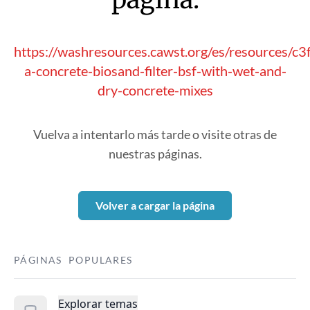
https://washresources.cawst.org/es/resources/c
a-concrete-biosand-filter-bsf-with-wet-and-
dry-concrete-mixes
Vuelva a intentarlo más tarde o visite otras de
nuestras páginas.
Volver a cargar la página
PÁGINAS POPULARES
Explorar temas