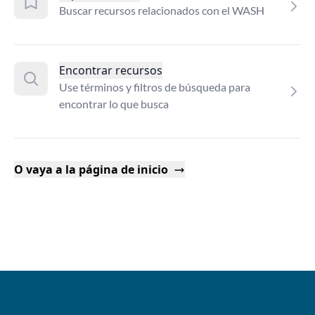
Buscar recursos relacionados con el WASH
Encontrar recursos
Use términos y filtros de búsqueda para
encontrar lo que busca
O vaya a la página de inicio