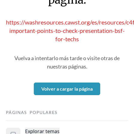
https://washresources.cawst.org/es/resources/c
important-points-to-check-presentation-bsf-
for-techs
Vuelva a intentarlo más tarde o visite otras de
nuestras páginas.
Volver a cargar la página
PÁGINAS POPULARES
Explorar temas