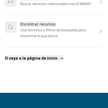
Buscar recursos relacionados con el WASH
Encontrar recursos
Use términos y filtros de búsqueda para
encontrar lo que busca
O vaya a la página de inicio