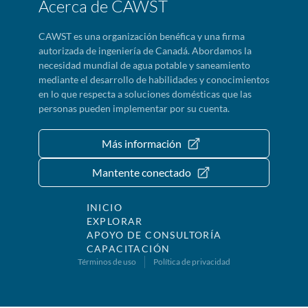
Acerca de CAWST
CAWST es una organización benéfica y una firma
autorizada de ingeniería de Canadá. Abordamos la
necesidad mundial de agua potable y saneamiento
mediante el desarrollo de habilidades y conocimientos
en lo que respecta a soluciones domésticas que las
personas pueden implementar por su cuenta.
Más información
Mantente conectado
INICIO
EXPLORAR
APOYO DE CONSULTORÍA
CAPACITACIÓN
Términos de uso
Política de privacidad