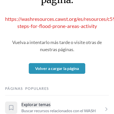
https://washresources.cawst.org/es/resources/c5
steps-for-flood-prone-areas-activity
Vuelva a intentarlo más tarde o visite otras de
nuestras páginas.
Volver a cargar la página
PÁGINAS POPULARES
Explorar temas
Buscar recursos relacionados con el WASH