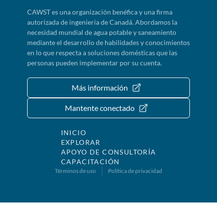
CAWST es una organización benéfica y una firma
autorizada de ingeniería de Canadá. Abordamos la
necesidad mundial de agua potable y saneamiento
mediante el desarrollo de habilidades y conocimientos
en lo que respecta a soluciones domésticas que las
personas pueden implementar por su cuenta.
Más información
Mantente conectado
INICIO
EXPLORAR
APOYO DE CONSULTORÍA
CAPACITACIÓN
Términos de uso
Política de privacidad