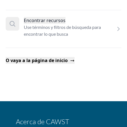
Encontrar recursos
Use términos y filtros de búsqueda para
encontrar lo que busca
O vaya a la página de inicio
Acerca de CAWST