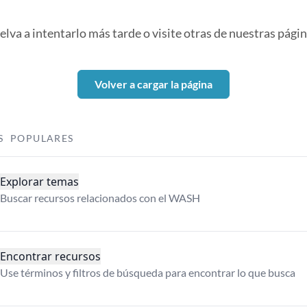
elva a intentarlo más tarde o visite otras de nuestras págin
Volver a cargar la página
S POPULARES
Explorar temas
Buscar recursos relacionados con el WASH
Encontrar recursos
Use términos y filtros de búsqueda para encontrar lo que busca