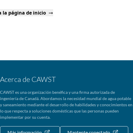
 la página de inicio
Acerca de CAWST
CAWST es una organización benéfica y una firma autorizada de
ingeniería de Canadá. Abordamos la necesidad mundial de agua potable
y saneamiento mediante el desarrollo de habilidades y conocimientos en
lo que respecta a soluciones domésticas que las personas pueden
implementar por su cuenta.
Más información
Mantente conectado