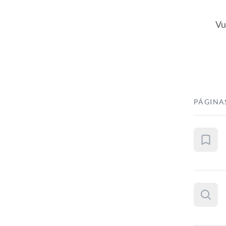
Vu
PÁGINA