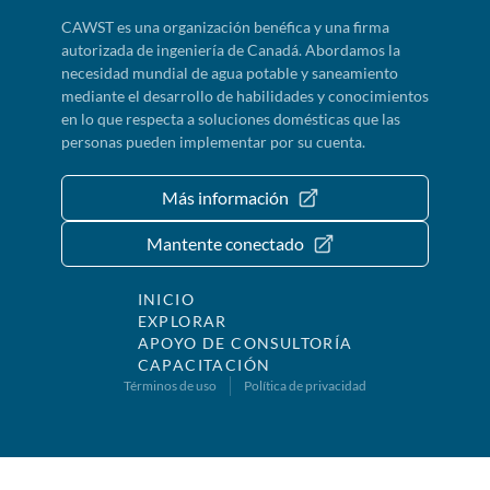
CAWST es una organización benéfica y una firma
autorizada de ingeniería de Canadá. Abordamos la
necesidad mundial de agua potable y saneamiento
mediante el desarrollo de habilidades y conocimientos
en lo que respecta a soluciones domésticas que las
personas pueden implementar por su cuenta.
Más información
Mantente conectado
INICIO
EXPLORAR
APOYO DE CONSULTORÍA
CAPACITACIÓN
Términos de uso
Política de privacidad