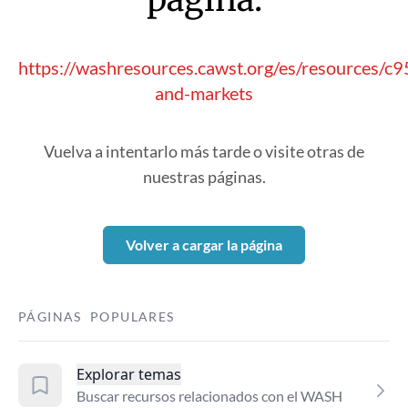
https://washresources.cawst.org/es/resources/
and-markets
Vuelva a intentarlo más tarde o visite otras de
nuestras páginas.
Volver a cargar la página
PÁGINAS POPULARES
Explorar temas
Buscar recursos relacionados con el WASH