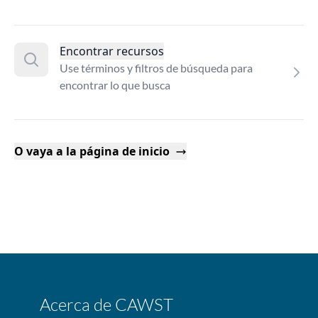
Encontrar recursos
Use términos y filtros de búsqueda para
encontrar lo que busca
O vaya a la página de inicio
Acerca de CAWST