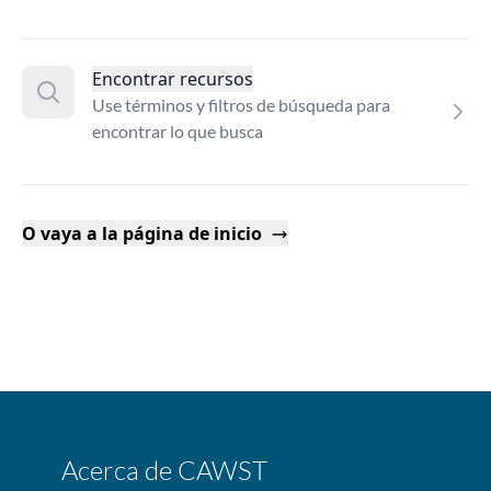
Encontrar recursos
Use términos y filtros de búsqueda para
encontrar lo que busca
O vaya a la página de inicio
Acerca de CAWST