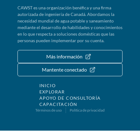
CAWST es una organización benéfica y una firma
autorizada de ingeniería de Canadá. Abordamos la
necesidad mundial de agua potable y saneamiento
mediante el desarrollo de habilidades y conocimientos
en lo que respecta a soluciones domésticas que las
personas pueden implementar por su cuenta.
Más información
Mantente conectado
INICIO
EXPLORAR
APOYO DE CONSULTORÍA
CAPACITACIÓN
Términos de uso
Política de privacidad