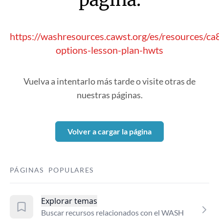
https://washresources.cawst.org/es/resources/ca
options-lesson-plan-hwts
Vuelva a intentarlo más tarde o visite otras de
nuestras páginas.
Volver a cargar la página
PÁGINAS POPULARES
Explorar temas
Buscar recursos relacionados con el WASH