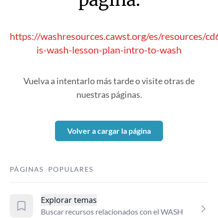
https://washresources.cawst.org/es/resources/c
is-wash-lesson-plan-intro-to-wash
Vuelva a intentarlo más tarde o visite otras de
nuestras páginas.
Volver a cargar la página
PÁGINAS POPULARES
Explorar temas
Buscar recursos relacionados con el WASH