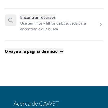
Encontrar recursos
Use términos y filtros de búsqueda para
encontrar lo que busca
O vaya a la página de inicio
Acerca de CAWST