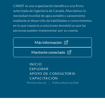
CAWST es una organización benéfica y una firma
autorizada de ingeniería de Canadá. Abordamos la
necesidad mundial de agua potable y saneamiento
mediante el desarrollo de habilidades y conocimientos
en lo que respecta a soluciones domésticas que las
personas pueden implementar por su cuenta.
Más información
Mantente conectado
INICIO
EXPLORAR
APOYO DE CONSULTORÍA
CAPACITACIÓN
Términos de uso
Política de privacidad