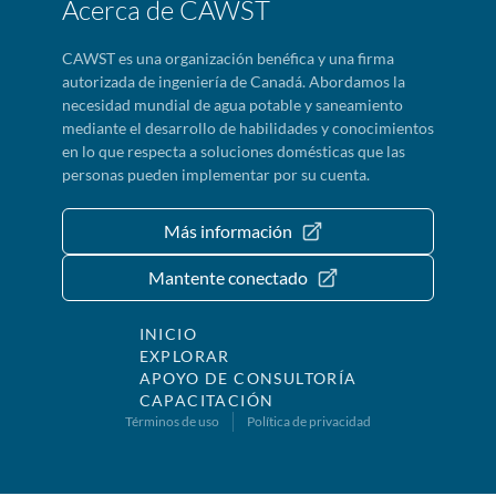
Acerca de CAWST
CAWST es una organización benéfica y una firma
autorizada de ingeniería de Canadá. Abordamos la
necesidad mundial de agua potable y saneamiento
mediante el desarrollo de habilidades y conocimientos
en lo que respecta a soluciones domésticas que las
personas pueden implementar por su cuenta.
Más información
Mantente conectado
INICIO
EXPLORAR
APOYO DE CONSULTORÍA
CAPACITACIÓN
Términos de uso
Política de privacidad