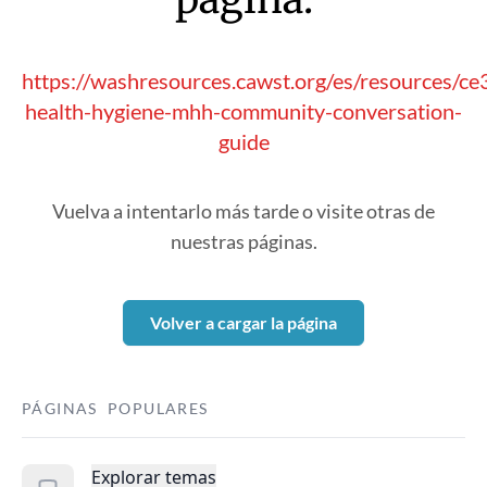
https://washresources.cawst.org/es/resources/c
health-hygiene-mhh-community-conversation-
guide
Vuelva a intentarlo más tarde o visite otras de
nuestras páginas.
Volver a cargar la página
PÁGINAS POPULARES
Explorar temas