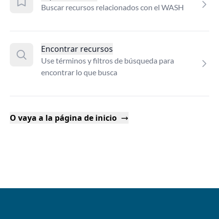
Buscar recursos relacionados con el WASH
Encontrar recursos
Use términos y filtros de búsqueda para
encontrar lo que busca
O vaya a la página de inicio