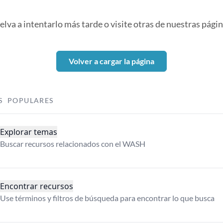
elva a intentarlo más tarde o visite otras de nuestras págin
Volver a cargar la página
S POPULARES
Explorar temas
Buscar recursos relacionados con el WASH
Encontrar recursos
Use términos y filtros de búsqueda para encontrar lo que busca