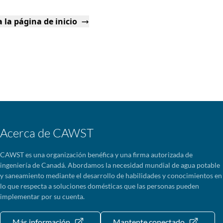
 la página de inicio
Acerca de CAWST
CAWST es una organización benéfica y una firma autorizada de
ingeniería de Canadá. Abordamos la necesidad mundial de agua potable
y saneamiento mediante el desarrollo de habilidades y conocimientos en
lo que respecta a soluciones domésticas que las personas pueden
implementar por su cuenta.
Más información
Mantente conectado