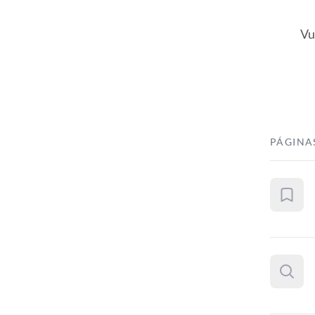
Vu
PÁGINA