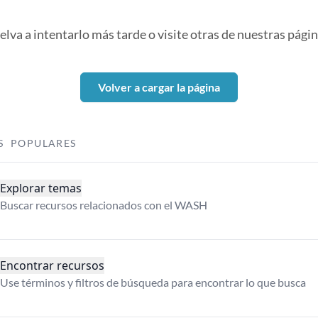
elva a intentarlo más tarde o visite otras de nuestras págin
Volver a cargar la página
S POPULARES
Explorar temas
Buscar recursos relacionados con el WASH
Encontrar recursos
Use términos y filtros de búsqueda para encontrar lo que busca