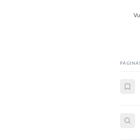
Vu
PÁGINA