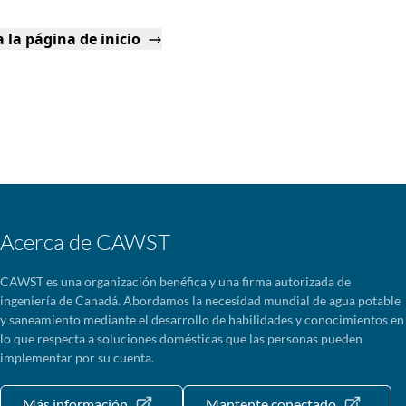
 la página de inicio
Acerca de CAWST
CAWST es una organización benéfica y una firma autorizada de
ingeniería de Canadá. Abordamos la necesidad mundial de agua potable
y saneamiento mediante el desarrollo de habilidades y conocimientos en
lo que respecta a soluciones domésticas que las personas pueden
implementar por su cuenta.
Más información
Mantente conectado