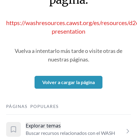
https://washresources.cawst.org/es/resources/d2
presentation
Vuelva a intentarlo más tarde o visite otras de
nuestras páginas.
Volver a cargar la página
PÁGINAS POPULARES
Explorar temas
Buscar recursos relacionados con el WASH