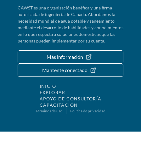
CAWST es una organización benéfica y una firma
autorizada de ingeniería de Canadá. Abordamos la
necesidad mundial de agua potable y saneamiento
mediante el desarrollo de habilidades y conocimientos
en lo que respecta a soluciones domésticas que las
personas pueden implementar por su cuenta.
Más información
Mantente conectado
INICIO
EXPLORAR
APOYO DE CONSULTORÍA
CAPACITACIÓN
Términos de uso
Política de privacidad