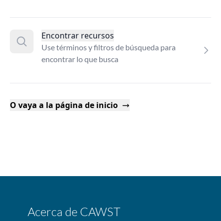
Encontrar recursos
Use términos y filtros de búsqueda para
encontrar lo que busca
O vaya a la página de inicio
Acerca de CAWST