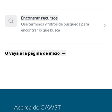
Encontrar recursos
Use términos y filtros de búsqueda para
encontrar lo que busca
O vaya a la página de inicio
Acerca de CAWST