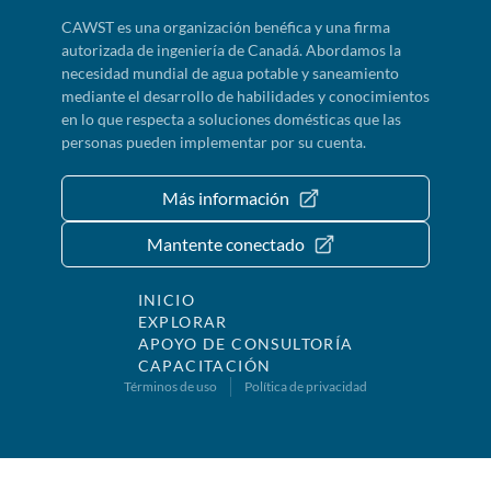
CAWST es una organización benéfica y una firma
autorizada de ingeniería de Canadá. Abordamos la
necesidad mundial de agua potable y saneamiento
mediante el desarrollo de habilidades y conocimientos
en lo que respecta a soluciones domésticas que las
personas pueden implementar por su cuenta.
Más información
Mantente conectado
INICIO
EXPLORAR
APOYO DE CONSULTORÍA
CAPACITACIÓN
Términos de uso
Política de privacidad