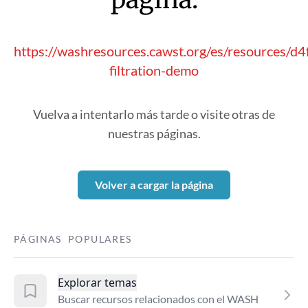
https://washresources.cawst.org/es/resources/
filtration-demo
Vuelva a intentarlo más tarde o visite otras de
nuestras páginas.
Volver a cargar la página
PÁGINAS POPULARES
Explorar temas
Buscar recursos relacionados con el WASH