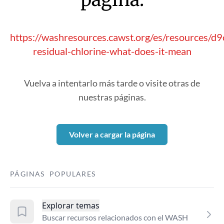
https://washresources.cawst.org/es/resources/d
residual-chlorine-what-does-it-mean
Vuelva a intentarlo más tarde o visite otras de
nuestras páginas.
Volver a cargar la página
PÁGINAS POPULARES
Explorar temas
Buscar recursos relacionados con el WASH