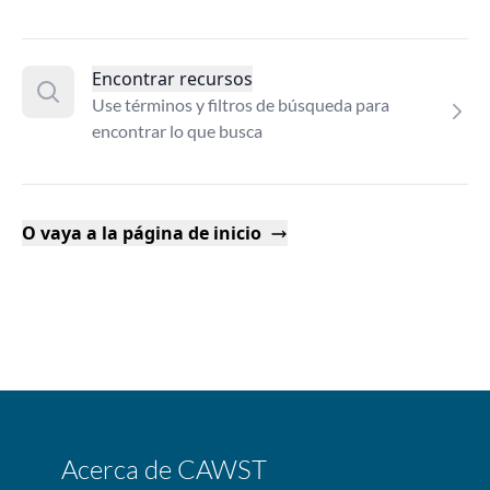
Encontrar recursos
Use términos y filtros de búsqueda para
encontrar lo que busca
O vaya a la página de inicio
Acerca de CAWST