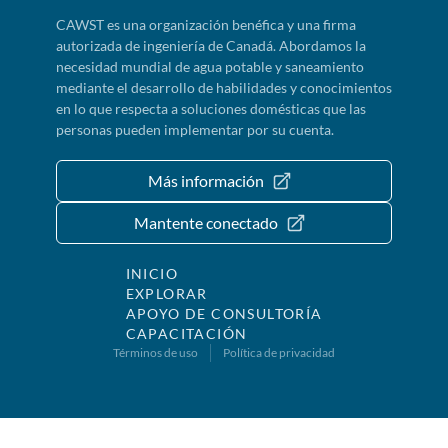
CAWST es una organización benéfica y una firma
autorizada de ingeniería de Canadá. Abordamos la
necesidad mundial de agua potable y saneamiento
mediante el desarrollo de habilidades y conocimientos
en lo que respecta a soluciones domésticas que las
personas pueden implementar por su cuenta.
Más información
Mantente conectado
INICIO
EXPLORAR
APOYO DE CONSULTORÍA
CAPACITACIÓN
Términos de uso
Política de privacidad