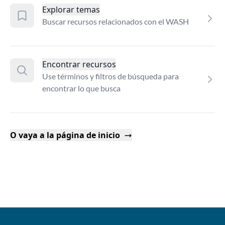
Explorar temas
Buscar recursos relacionados con el WASH
Encontrar recursos
Use términos y filtros de búsqueda para
encontrar lo que busca
O vaya a la página de inicio