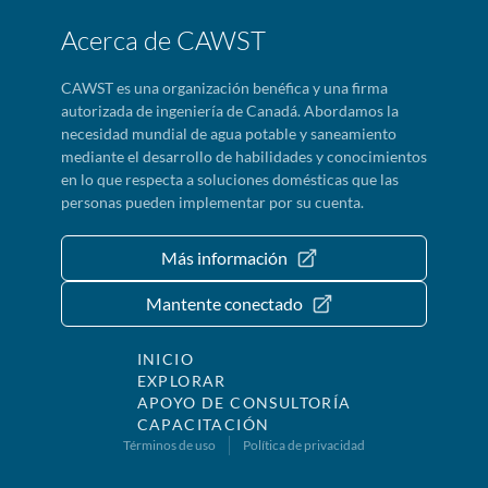
Acerca de CAWST
CAWST es una organización benéfica y una firma
autorizada de ingeniería de Canadá. Abordamos la
necesidad mundial de agua potable y saneamiento
mediante el desarrollo de habilidades y conocimientos
en lo que respecta a soluciones domésticas que las
personas pueden implementar por su cuenta.
Más información
Mantente conectado
INICIO
EXPLORAR
APOYO DE CONSULTORÍA
CAPACITACIÓN
Términos de uso
Política de privacidad