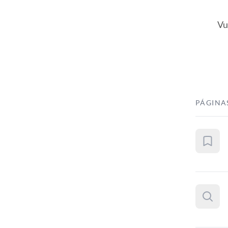
Vu
PÁGINA