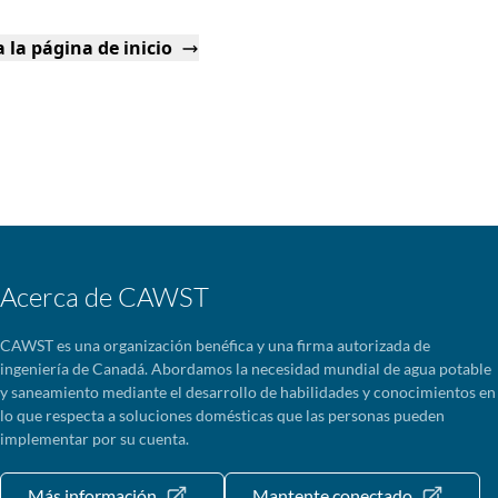
 la página de inicio
Acerca de CAWST
CAWST es una organización benéfica y una firma autorizada de
ingeniería de Canadá. Abordamos la necesidad mundial de agua potable
y saneamiento mediante el desarrollo de habilidades y conocimientos en
lo que respecta a soluciones domésticas que las personas pueden
implementar por su cuenta.
Más información
Mantente conectado