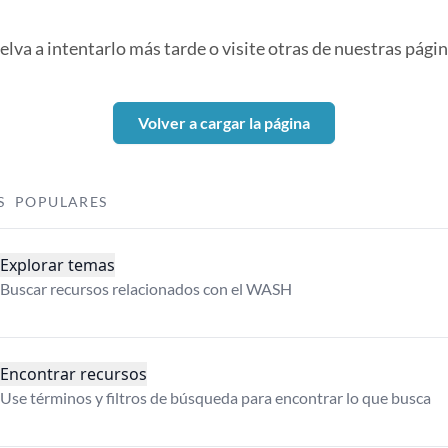
elva a intentarlo más tarde o visite otras de nuestras págin
Volver a cargar la página
S POPULARES
Explorar temas
Buscar recursos relacionados con el WASH
Encontrar recursos
Use términos y filtros de búsqueda para encontrar lo que busca