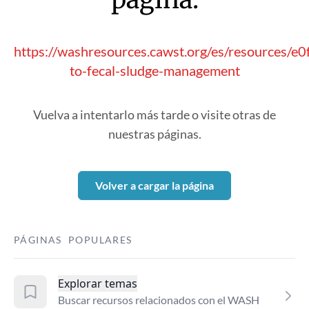
https://washresources.cawst.org/es/resources/e0
to-fecal-sludge-management
Vuelva a intentarlo más tarde o visite otras de
nuestras páginas.
Volver a cargar la página
PÁGINAS POPULARES
Explorar temas
Buscar recursos relacionados con el WASH