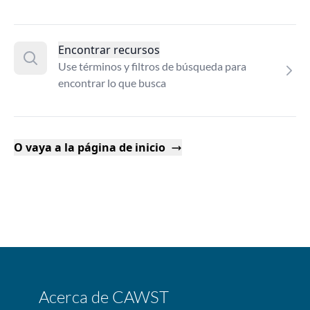
Encontrar recursos
Use términos y filtros de búsqueda para
encontrar lo que busca
O vaya a la página de inicio
Acerca de CAWST