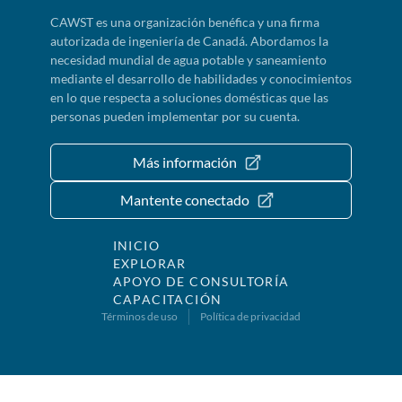
CAWST es una organización benéfica y una firma
autorizada de ingeniería de Canadá. Abordamos la
necesidad mundial de agua potable y saneamiento
mediante el desarrollo de habilidades y conocimientos
en lo que respecta a soluciones domésticas que las
personas pueden implementar por su cuenta.
Más información
Mantente conectado
INICIO
EXPLORAR
APOYO DE CONSULTORÍA
CAPACITACIÓN
Términos de uso
Política de privacidad