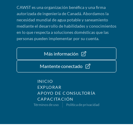
CAWST es una organización benéfica y una firma
autorizada de ingeniería de Canadá. Abordamos la
necesidad mundial de agua potable y saneamiento
mediante el desarrollo de habilidades y conocimientos
en lo que respecta a soluciones domésticas que las
personas pueden implementar por su cuenta.
Más información
Mantente conectado
INICIO
EXPLORAR
APOYO DE CONSULTORÍA
CAPACITACIÓN
Términos de uso
Política de privacidad