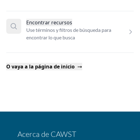
Encontrar recursos
Use términos y filtros de búsqueda para
encontrar lo que busca
O vaya a la página de inicio
Acerca de CAWST