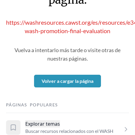
https://washresources.cawst.org/es/resources/
wash-promotion-final-evaluation
Vuelva a intentarlo más tarde o visite otras de
nuestras páginas.
Volver a cargar la página
PÁGINAS POPULARES
Explorar temas
Buscar recursos relacionados con el WASH