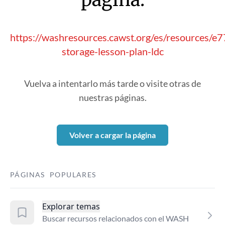
https://washresources.cawst.org/es/resources/e7
storage-lesson-plan-ldc
Vuelva a intentarlo más tarde o visite otras de
nuestras páginas.
Volver a cargar la página
PÁGINAS POPULARES
Explorar temas
Buscar recursos relacionados con el WASH