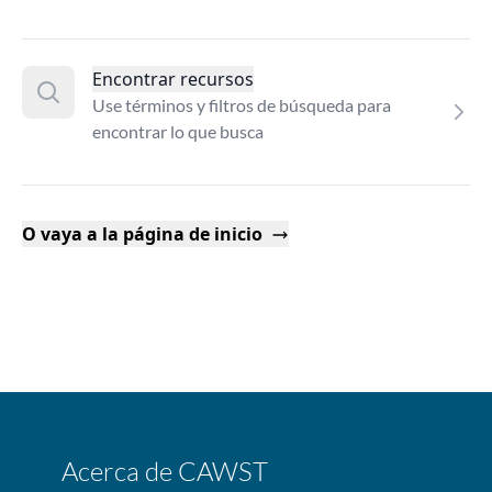
Encontrar recursos
Use términos y filtros de búsqueda para
encontrar lo que busca
O vaya a la página de inicio
Acerca de CAWST