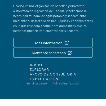
CAWST es una organización benéfica y una firma
autorizada de ingeniería de Canadá. Abordamos la
necesidad mundial de agua potable y saneamiento
mediante el desarrollo de habilidades y conocimientos
en lo que respecta a soluciones domésticas que las
personas pueden implementar por su cuenta.
Más información
Mantente conectado
INICIO
EXPLORAR
APOYO DE CONSULTORÍA
CAPACITACIÓN
Términos de uso
Política de privacidad