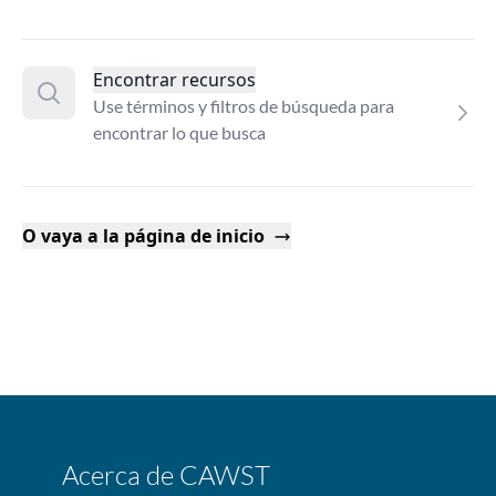
Encontrar recursos
Use términos y filtros de búsqueda para
encontrar lo que busca
O vaya a la página de inicio
Acerca de CAWST