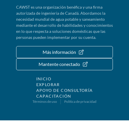
CAWST es una organización benéfica y una firma
autorizada de ingeniería de Canadá. Abordamos la
necesidad mundial de agua potable y saneamiento
mediante el desarrollo de habilidades y conocimientos
en lo que respecta a soluciones domésticas que las
personas pueden implementar por su cuenta.
Más información
Mantente conectado
INICIO
EXPLORAR
APOYO DE CONSULTORÍA
CAPACITACIÓN
Términos de uso
Política de privacidad