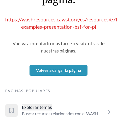
https://washresources.cawst.org/es/resources/e7
examples-presentation-bsf-for-pi
Vuelva a intentarlo más tarde o visite otras de
nuestras páginas.
Volver a cargar la página
PÁGINAS POPULARES
Explorar temas
Buscar recursos relacionados con el WASH