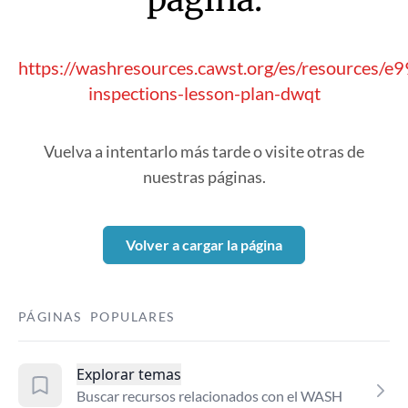
https://washresources.cawst.org/es/resources/e
inspections-lesson-plan-dwqt
Vuelva a intentarlo más tarde o visite otras de
nuestras páginas.
Volver a cargar la página
PÁGINAS POPULARES
Explorar temas
Buscar recursos relacionados con el WASH