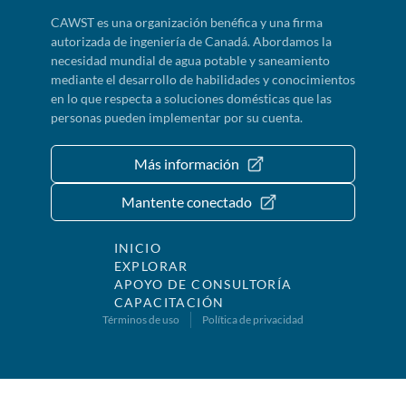
CAWST es una organización benéfica y una firma
autorizada de ingeniería de Canadá. Abordamos la
necesidad mundial de agua potable y saneamiento
mediante el desarrollo de habilidades y conocimientos
en lo que respecta a soluciones domésticas que las
personas pueden implementar por su cuenta.
Más información
Mantente conectado
INICIO
EXPLORAR
APOYO DE CONSULTORÍA
CAPACITACIÓN
Términos de uso
Política de privacidad