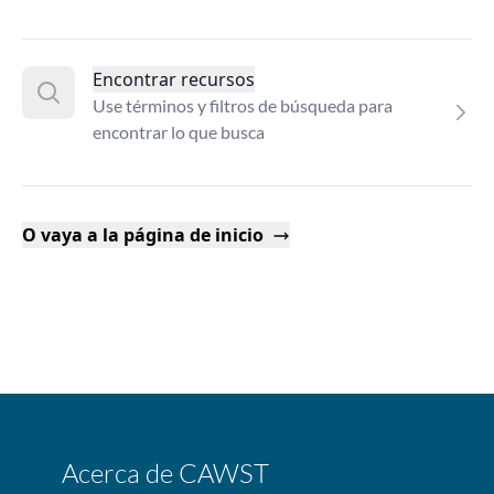
Encontrar recursos
Use términos y filtros de búsqueda para
encontrar lo que busca
O vaya a la página de inicio
Acerca de CAWST