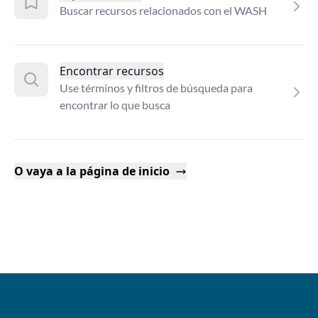
Buscar recursos relacionados con el WASH
Encontrar recursos
Use términos y filtros de búsqueda para
encontrar lo que busca
O vaya a la página de inicio