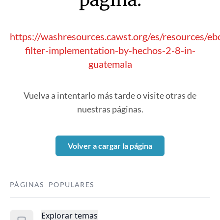
https://washresources.cawst.org/es/resources/e
filter-implementation-by-hechos-2-8-in-
guatemala
Vuelva a intentarlo más tarde o visite otras de
nuestras páginas.
Volver a cargar la página
PÁGINAS POPULARES
Explorar temas