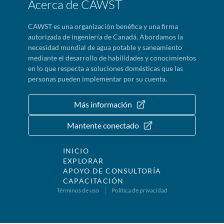
Acerca de CAWST
CAWST es una organización benéfica y una firma
autorizada de ingeniería de Canadá. Abordamos la
necesidad mundial de agua potable y saneamiento
mediante el desarrollo de habilidades y conocimientos
en lo que respecta a soluciones domésticas que las
personas pueden implementar por su cuenta.
Más información
Mantente conectado
INICIO
EXPLORAR
APOYO DE CONSULTORÍA
CAPACITACIÓN
Términos de uso
Política de privacidad