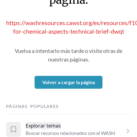
https://washresources.cawst.org/es/resources/f1
for-chemical-aspects-technical-brief-dwqt
Vuelva a intentarlo más tarde o visite otras de
nuestras páginas.
Volver a cargar la página
PÁGINAS POPULARES
Explorar temas
Buscar recursos relacionados con el WASH