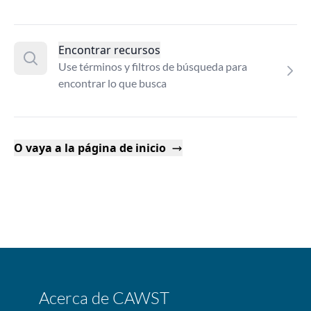
Encontrar recursos
Use términos y filtros de búsqueda para
encontrar lo que busca
O vaya a la página de inicio
Acerca de CAWST