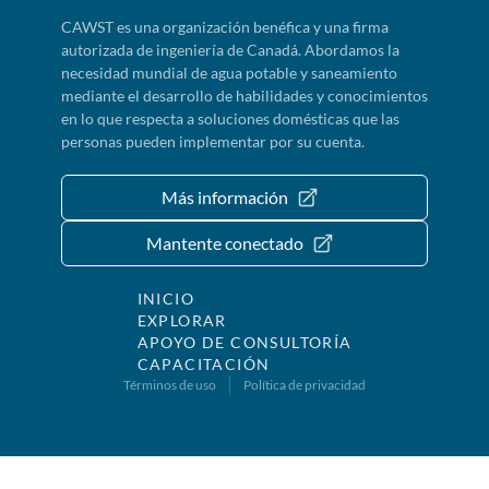
CAWST es una organización benéfica y una firma
autorizada de ingeniería de Canadá. Abordamos la
necesidad mundial de agua potable y saneamiento
mediante el desarrollo de habilidades y conocimientos
en lo que respecta a soluciones domésticas que las
personas pueden implementar por su cuenta.
Más información
Mantente conectado
INICIO
EXPLORAR
APOYO DE CONSULTORÍA
CAPACITACIÓN
Términos de uso
Política de privacidad