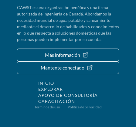
CAWST es una organización benéfica y una firma
autorizada de ingeniería de Canadá. Abordamos la
necesidad mundial de agua potable y saneamiento
mediante el desarrollo de habilidades y conocimientos
en lo que respecta a soluciones domésticas que las
personas pueden implementar por su cuenta.
Más información
Mantente conectado
INICIO
EXPLORAR
APOYO DE CONSULTORÍA
CAPACITACIÓN
Términos de uso
Política de privacidad