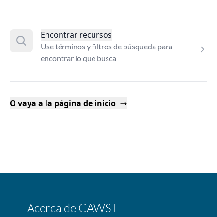
Encontrar recursos
Use términos y filtros de búsqueda para
encontrar lo que busca
O vaya a la página de inicio
Acerca de CAWST