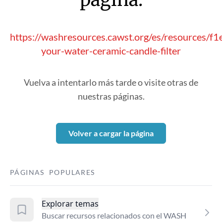
https://washresources.cawst.org/es/resources/f1e
your-water-ceramic-candle-filter
Vuelva a intentarlo más tarde o visite otras de
nuestras páginas.
Volver a cargar la página
PÁGINAS POPULARES
Explorar temas
Buscar recursos relacionados con el WASH