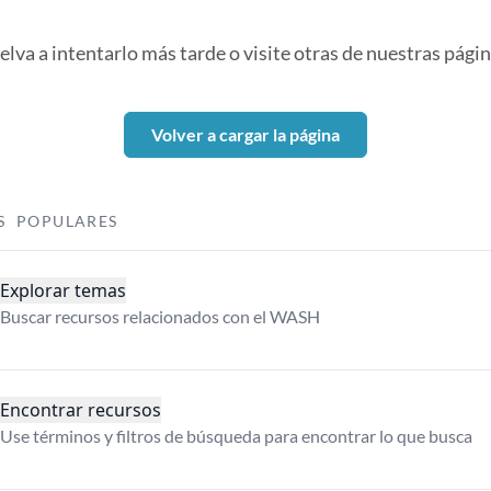
elva a intentarlo más tarde o visite otras de nuestras págin
Volver a cargar la página
S POPULARES
Explorar temas
Buscar recursos relacionados con el WASH
Encontrar recursos
Use términos y filtros de búsqueda para encontrar lo que busca