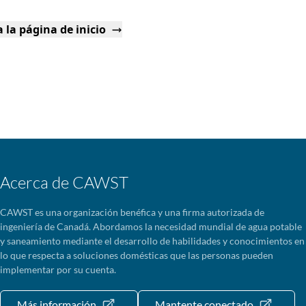
 la página de inicio
Acerca de CAWST
CAWST es una organización benéfica y una firma autorizada de
ingeniería de Canadá. Abordamos la necesidad mundial de agua potable
y saneamiento mediante el desarrollo de habilidades y conocimientos en
lo que respecta a soluciones domésticas que las personas pueden
implementar por su cuenta.
Más información
Mantente conectado