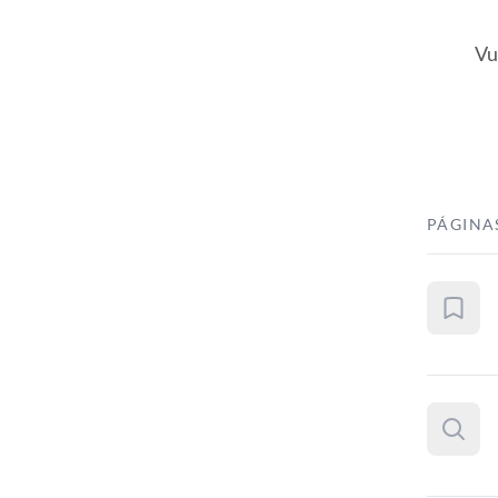
Vu
PÁGINA