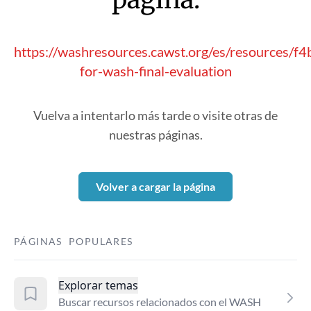
https://washresources.cawst.org/es/resources/f
for-wash-final-evaluation
Vuelva a intentarlo más tarde o visite otras de
nuestras páginas.
Volver a cargar la página
PÁGINAS POPULARES
Explorar temas
Buscar recursos relacionados con el WASH