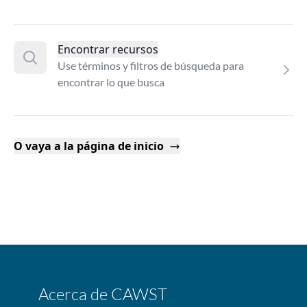
Encontrar recursos
Use términos y filtros de búsqueda para
encontrar lo que busca
O vaya a la página de inicio
Acerca de CAWST