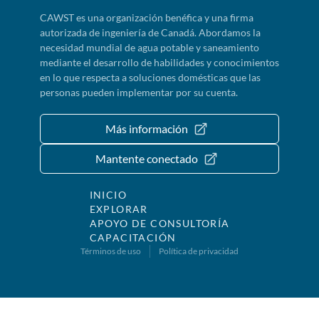
CAWST es una organización benéfica y una firma
autorizada de ingeniería de Canadá. Abordamos la
necesidad mundial de agua potable y saneamiento
mediante el desarrollo de habilidades y conocimientos
en lo que respecta a soluciones domésticas que las
personas pueden implementar por su cuenta.
Más información
Mantente conectado
INICIO
EXPLORAR
APOYO DE CONSULTORÍA
CAPACITACIÓN
Términos de uso
Política de privacidad