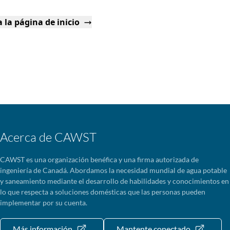
 la página de inicio
Acerca de CAWST
CAWST es una organización benéfica y una firma autorizada de
ingeniería de Canadá. Abordamos la necesidad mundial de agua potable
y saneamiento mediante el desarrollo de habilidades y conocimientos en
lo que respecta a soluciones domésticas que las personas pueden
implementar por su cuenta.
Más información
Mantente conectado