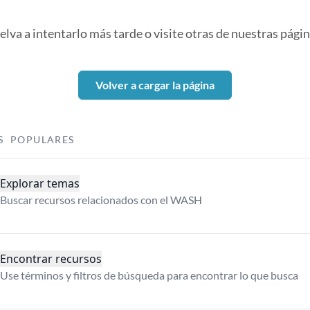
elva a intentarlo más tarde o visite otras de nuestras págin
Volver a cargar la página
S POPULARES
Explorar temas
Buscar recursos relacionados con el WASH
Encontrar recursos
Use términos y filtros de búsqueda para encontrar lo que busca