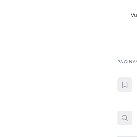
Vu
PÁGINA