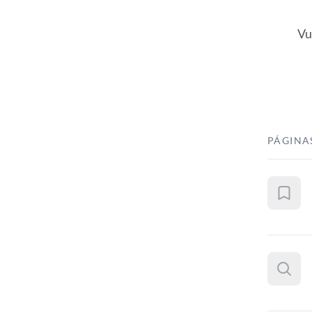
Vu
PÁGINA