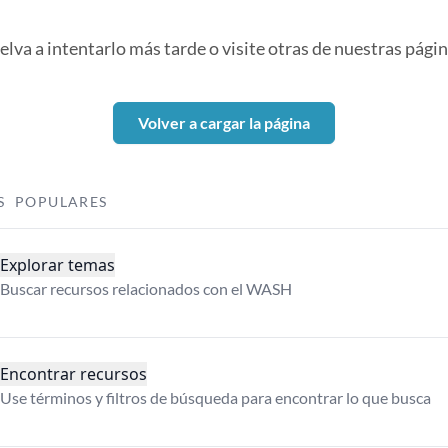
elva a intentarlo más tarde o visite otras de nuestras págin
Volver a cargar la página
S POPULARES
Explorar temas
Buscar recursos relacionados con el WASH
Encontrar recursos
Use términos y filtros de búsqueda para encontrar lo que busca