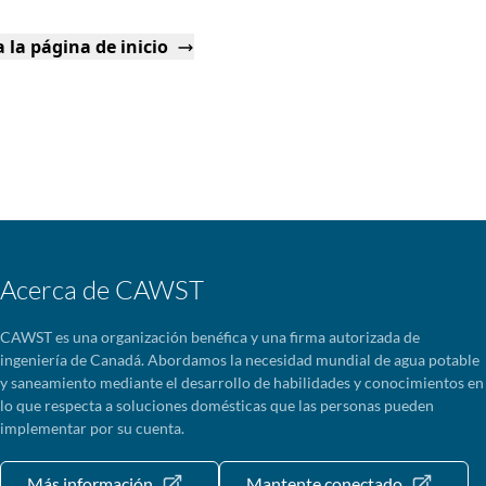
 la página de inicio
Acerca de CAWST
CAWST es una organización benéfica y una firma autorizada de
ingeniería de Canadá. Abordamos la necesidad mundial de agua potable
y saneamiento mediante el desarrollo de habilidades y conocimientos en
lo que respecta a soluciones domésticas que las personas pueden
implementar por su cuenta.
Más información
Mantente conectado