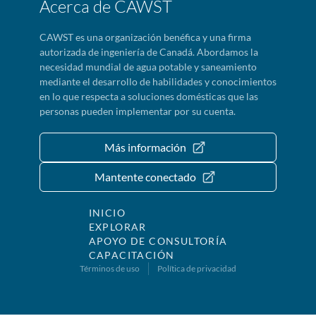
Acerca de CAWST
CAWST es una organización benéfica y una firma
autorizada de ingeniería de Canadá. Abordamos la
necesidad mundial de agua potable y saneamiento
mediante el desarrollo de habilidades y conocimientos
en lo que respecta a soluciones domésticas que las
personas pueden implementar por su cuenta.
Más información
Mantente conectado
INICIO
EXPLORAR
APOYO DE CONSULTORÍA
CAPACITACIÓN
Términos de uso
Política de privacidad