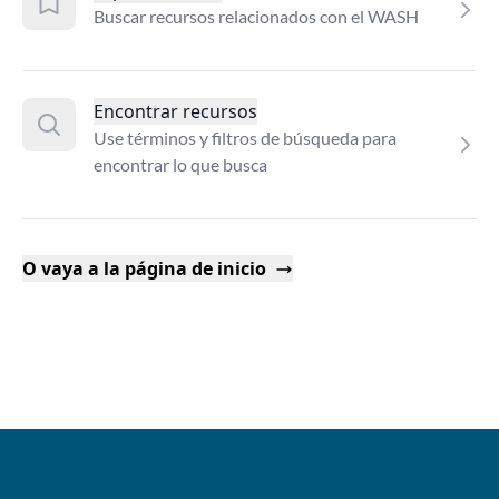
Buscar recursos relacionados con el WASH
Encontrar recursos
Use términos y filtros de búsqueda para
encontrar lo que busca
O vaya a la página de inicio