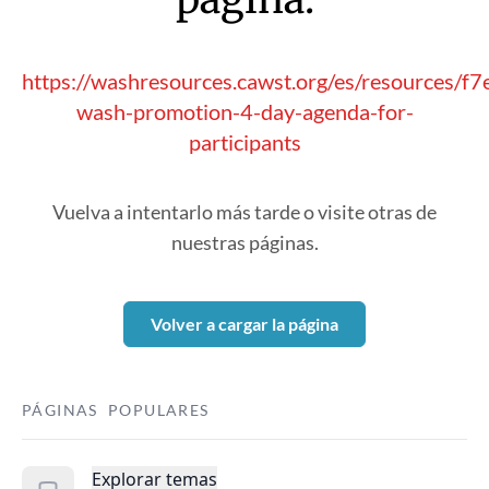
https://washresources.cawst.org/es/resources/
wash-promotion-4-day-agenda-for-
participants
Vuelva a intentarlo más tarde o visite otras de
nuestras páginas.
Volver a cargar la página
PÁGINAS POPULARES
Explorar temas