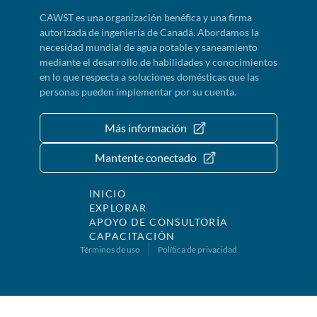
CAWST es una organización benéfica y una firma
autorizada de ingeniería de Canadá. Abordamos la
necesidad mundial de agua potable y saneamiento
mediante el desarrollo de habilidades y conocimientos
en lo que respecta a soluciones domésticas que las
personas pueden implementar por su cuenta.
Más información
Mantente conectado
INICIO
EXPLORAR
APOYO DE CONSULTORÍA
CAPACITACIÓN
Términos de uso
Política de privacidad