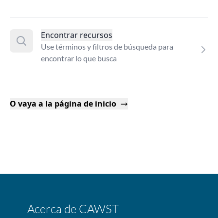
Encontrar recursos
Use términos y filtros de búsqueda para
encontrar lo que busca
O vaya a la página de inicio
Acerca de CAWST