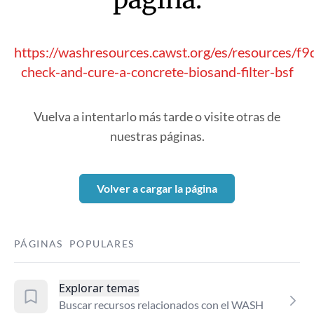
https://washresources.cawst.org/es/resources/f9
check-and-cure-a-concrete-biosand-filter-bsf
Vuelva a intentarlo más tarde o visite otras de
nuestras páginas.
Volver a cargar la página
PÁGINAS POPULARES
Explorar temas
Buscar recursos relacionados con el WASH