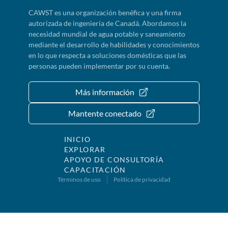
CAWST es una organización benéfica y una firma
autorizada de ingeniería de Canadá. Abordamos la
necesidad mundial de agua potable y saneamiento
mediante el desarrollo de habilidades y conocimientos
en lo que respecta a soluciones domésticas que las
personas pueden implementar por su cuenta.
Más información
Mantente conectado
INICIO
EXPLORAR
APOYO DE CONSULTORÍA
CAPACITACIÓN
Términos de uso
Política de privacidad