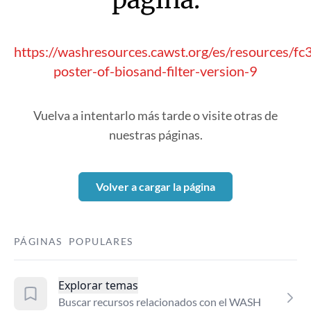
https://washresources.cawst.org/es/resources/fc
poster-of-biosand-filter-version-9
Vuelva a intentarlo más tarde o visite otras de
nuestras páginas.
Volver a cargar la página
PÁGINAS POPULARES
Explorar temas
Buscar recursos relacionados con el WASH