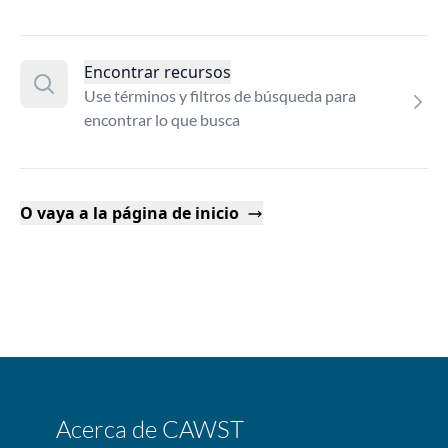
Encontrar recursos
Use términos y filtros de búsqueda para
encontrar lo que busca
O vaya a la página de inicio
Acerca de CAWST