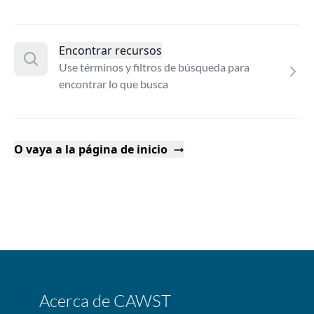
Encontrar recursos
Use términos y filtros de búsqueda para
encontrar lo que busca
O vaya a la página de inicio
Acerca de CAWST