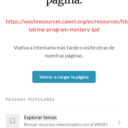
https://washresources.cawst.org/es/resources/f
latrine-program-mystery-lpd
Vuelva a intentarlo más tarde o visite otras de
nuestras páginas.
Volver a cargar la página
PÁGINAS POPULARES
Explorar temas
Buscar recursos relacionados con el WASH