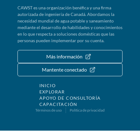
CAWST es una organización benéfica y una firma
autorizada de ingeniería de Canadá. Abordamos la
necesidad mundial de agua potable y saneamiento
mediante el desarrollo de habilidades y conocimientos
en lo que respecta a soluciones domésticas que las
personas pueden implementar por su cuenta.
Más información
Mantente conectado
INICIO
EXPLORAR
APOYO DE CONSULTORÍA
CAPACITACIÓN
Términos de uso
Política de privacidad