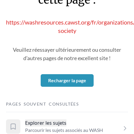
https://washresources.cawst.org/fr/organization
society
Veuillez réessayer ultérieurement ou consulter
d’autres pages de notre excellent site !
Recharger la page
PAGES SOUVENT CONSULTÉES
Explorer les sujets
Parcourir les sujets associés au WASH