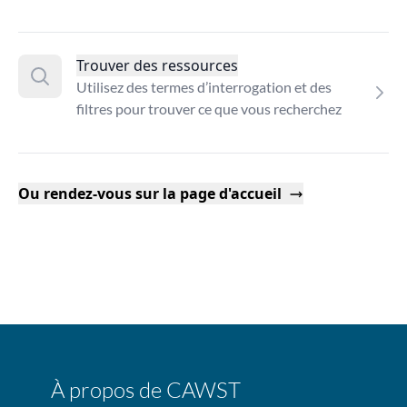
Trouver des ressources
Utilisez des termes d’interrogation et des
filtres pour trouver ce que vous recherchez
Ou rendez-vous sur la page d'accueil
À propos de CAWST