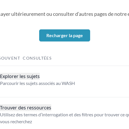
sayer ultérieurement ou consulter d’autres pages de notre ex
Recharger la page
SOUVENT CONSULTÉES
Explorer les sujets
Parcourir les sujets associés au WASH
Trouver des ressources
Utilisez des termes d’interrogation et des filtres pour trouver ce 
vous recherchez