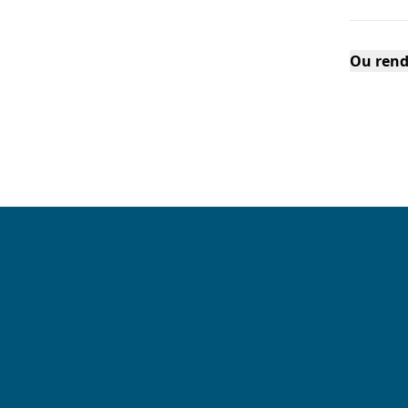
Ou rend