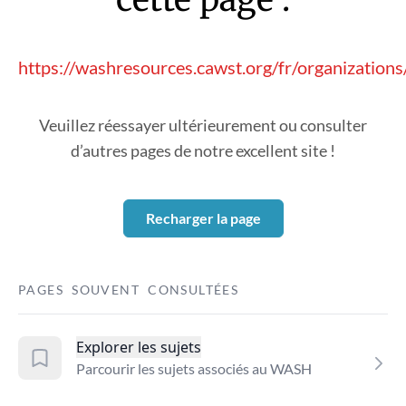
https://washresources.cawst.org/fr/organizatio
Veuillez réessayer ultérieurement ou consulter
d’autres pages de notre excellent site !
Recharger la page
PAGES SOUVENT CONSULTÉES
Explorer les sujets
Parcourir les sujets associés au WASH