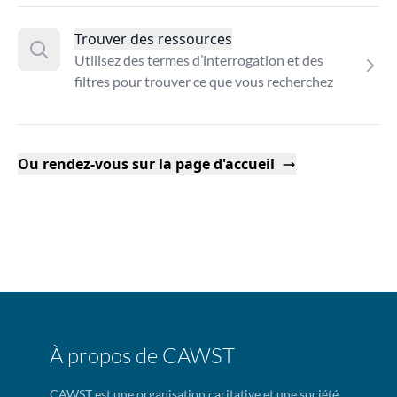
Trouver des ressources
Utilisez des termes d’interrogation et des
filtres pour trouver ce que vous recherchez
Ou rendez-vous sur la page d'accueil
À propos de CAWST
CAWST est une organisation caritative et une société