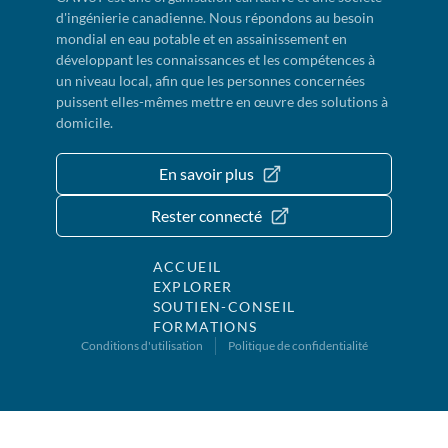
d'ingénierie canadienne. Nous répondons au besoin
mondial en eau potable et en assainissement en
développant les connaissances et les compétences à
un niveau local, afin que les personnes concernées
puissent elles-mêmes mettre en œuvre des solutions à
domicile.
En savoir plus
Rester connecté
ACCUEIL
EXPLORER
SOUTIEN-CONSEIL
FORMATIONS
Conditions d'utilisation
Politique de confidentialité