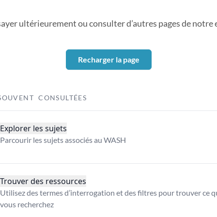
sayer ultérieurement ou consulter d’autres pages de notre ex
Recharger la page
SOUVENT CONSULTÉES
Explorer les sujets
Parcourir les sujets associés au WASH
Trouver des ressources
Utilisez des termes d’interrogation et des filtres pour trouver ce 
vous recherchez