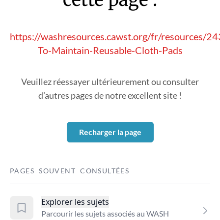
https://washresources.cawst.org/fr/resources/
To-Maintain-Reusable-Cloth-Pads
Veuillez réessayer ultérieurement ou consulter
d’autres pages de notre excellent site !
Recharger la page
PAGES SOUVENT CONSULTÉES
Explorer les sujets
Parcourir les sujets associés au WASH