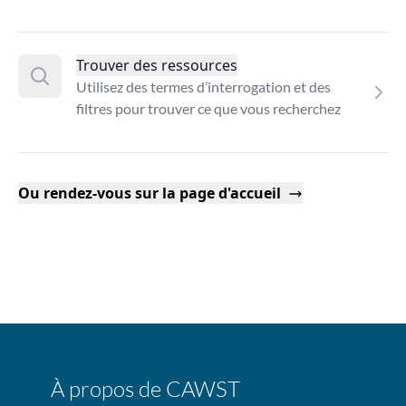
Trouver des ressources
Utilisez des termes d’interrogation et des
filtres pour trouver ce que vous recherchez
Ou rendez-vous sur la page d'accueil
À propos de CAWST