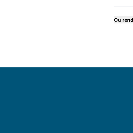
Ou rend