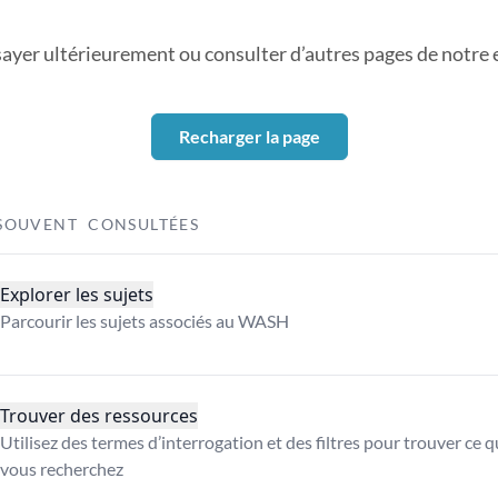
sayer ultérieurement ou consulter d’autres pages de notre ex
Recharger la page
SOUVENT CONSULTÉES
Explorer les sujets
Parcourir les sujets associés au WASH
Trouver des ressources
Utilisez des termes d’interrogation et des filtres pour trouver ce 
vous recherchez