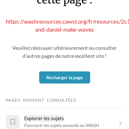
https://washresources.cawst.org/fr/resources/2c
and-daniel-make-waves
Veuillez réessayer ultérieurement ou consulter
d’autres pages de notre excellent site !
Recharger la page
PAGES SOUVENT CONSULTÉES
Explorer les sujets
Parcourir les sujets associés au WASH