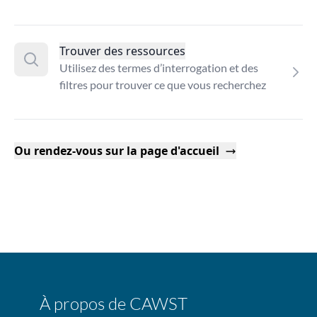
Trouver des ressources
Utilisez des termes d’interrogation et des
filtres pour trouver ce que vous recherchez
Ou rendez-vous sur la page d'accueil
À propos de CAWST