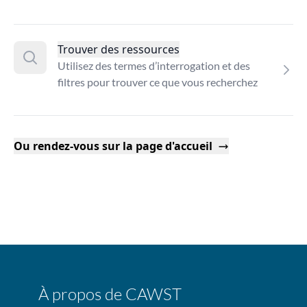
Trouver des ressources
Utilisez des termes d’interrogation et des
filtres pour trouver ce que vous recherchez
Ou rendez-vous sur la page d'accueil
À propos de CAWST