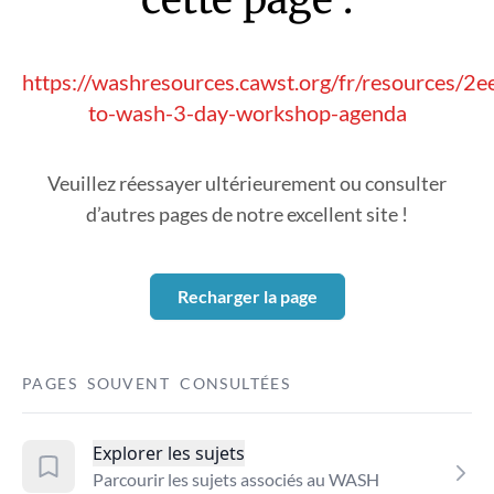
https://washresources.cawst.org/fr/resources/2e
to-wash-3-day-workshop-agenda
Veuillez réessayer ultérieurement ou consulter
d’autres pages de notre excellent site !
Recharger la page
PAGES SOUVENT CONSULTÉES
Explorer les sujets
Parcourir les sujets associés au WASH