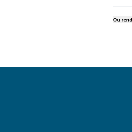
Ou rend