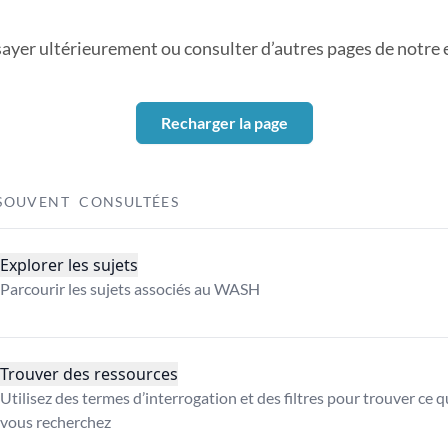
sayer ultérieurement ou consulter d’autres pages de notre ex
Recharger la page
SOUVENT CONSULTÉES
Explorer les sujets
Parcourir les sujets associés au WASH
Trouver des ressources
Utilisez des termes d’interrogation et des filtres pour trouver ce 
vous recherchez