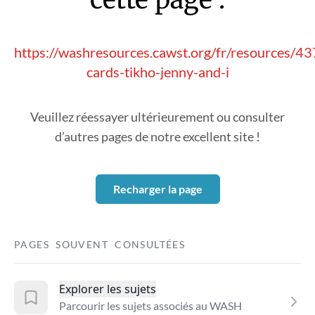
https://washresources.cawst.org/fr/resources/4
cards-tikho-jenny-and-i
Veuillez réessayer ultérieurement ou consulter
d’autres pages de notre excellent site !
Recharger la page
PAGES SOUVENT CONSULTÉES
Explorer les sujets
Parcourir les sujets associés au WASH