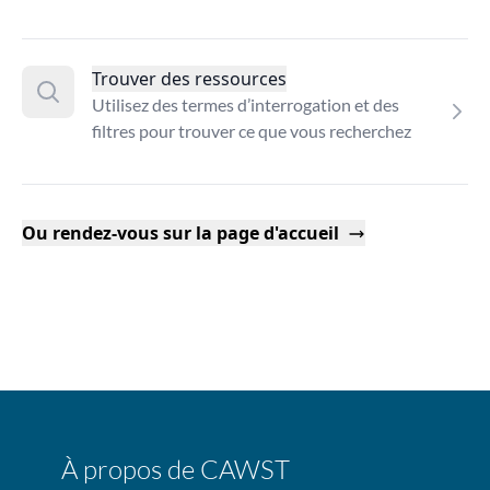
Trouver des ressources
Utilisez des termes d’interrogation et des
filtres pour trouver ce que vous recherchez
Ou rendez-vous sur la page d'accueil
À propos de CAWST