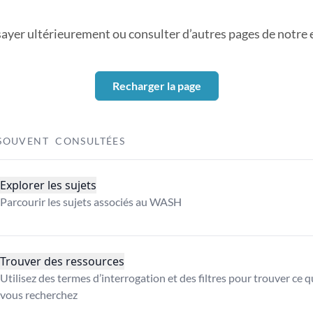
sayer ultérieurement ou consulter d’autres pages de notre ex
Recharger la page
SOUVENT CONSULTÉES
Explorer les sujets
Parcourir les sujets associés au WASH
Trouver des ressources
Utilisez des termes d’interrogation et des filtres pour trouver ce 
vous recherchez