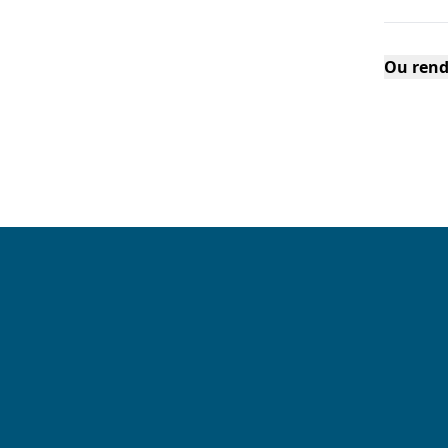
Ou rend