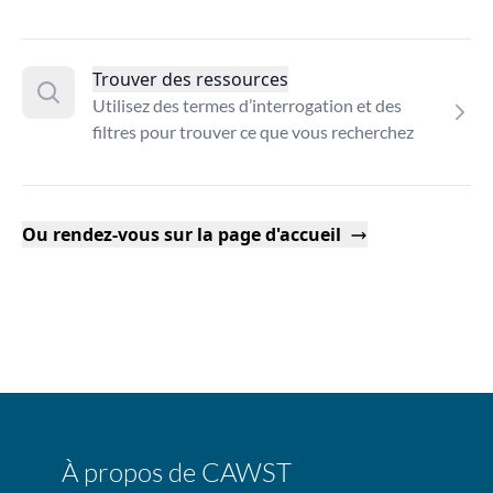
Trouver des ressources
Utilisez des termes d’interrogation et des
filtres pour trouver ce que vous recherchez
Ou rendez-vous sur la page d'accueil
À propos de CAWST