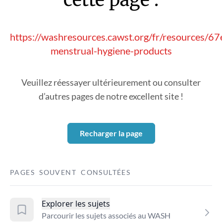
https://washresources.cawst.org/fr/resources/6
menstrual-hygiene-products
Veuillez réessayer ultérieurement ou consulter
d’autres pages de notre excellent site !
Recharger la page
PAGES SOUVENT CONSULTÉES
Explorer les sujets
Parcourir les sujets associés au WASH