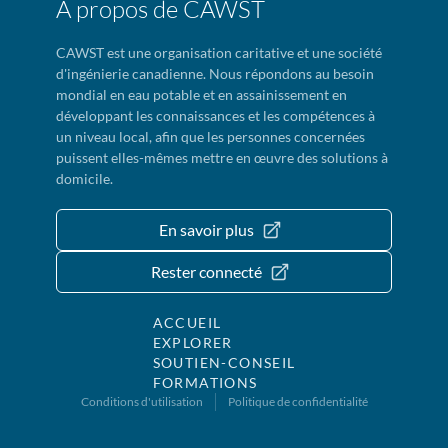
À propos de CAWST
CAWST est une organisation caritative et une société
d'ingénierie canadienne. Nous répondons au besoin
mondial en eau potable et en assainissement en
développant les connaissances et les compétences à
un niveau local, afin que les personnes concernées
puissent elles-mêmes mettre en œuvre des solutions à
domicile.
En savoir plus
Rester connecté
ACCUEIL
EXPLORER
SOUTIEN-CONSEIL
FORMATIONS
Conditions d'utilisation
Politique de confidentialité