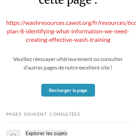
https://washresources.cawst.org/fr/resources/6
plan-8-identifying-what-information-we-need-
creating-effective-wash-training
Veuillez réessayer ultérieurement ou consulter
d’autres pages de notre excellent site !
Recharger la page
PAGES SOUVENT CONSULTÉES
Explorer les sujets