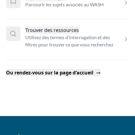
Parcourir les sujets associés au WASH
Trouver des ressources
Utilisez des termes d’interrogation et des
filtres pour trouver ce que vous recherchez
Ou rendez-vous sur la page d'accueil