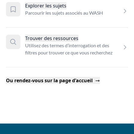
Explorer les sujets
Parcourir les sujets associés au WASH
Trouver des ressources
Utilisez des termes d’interrogation et des
filtres pour trouver ce que vous recherchez
Ou rendez-vous sur la page d'accueil