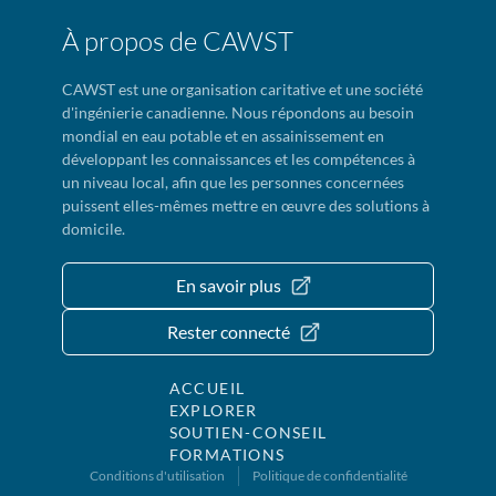
À propos de CAWST
CAWST est une organisation caritative et une société
d'ingénierie canadienne. Nous répondons au besoin
mondial en eau potable et en assainissement en
développant les connaissances et les compétences à
un niveau local, afin que les personnes concernées
puissent elles-mêmes mettre en œuvre des solutions à
domicile.
En savoir plus
Rester connecté
ACCUEIL
EXPLORER
SOUTIEN-CONSEIL
FORMATIONS
Conditions d'utilisation
Politique de confidentialité