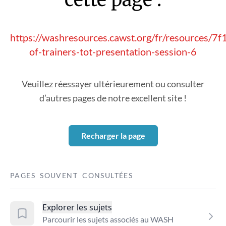
https://washresources.cawst.org/fr/resources/7f
of-trainers-tot-presentation-session-6
Veuillez réessayer ultérieurement ou consulter
d’autres pages de notre excellent site !
Recharger la page
PAGES SOUVENT CONSULTÉES
Explorer les sujets
Parcourir les sujets associés au WASH