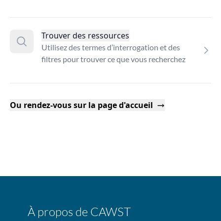
Trouver des ressources
Utilisez des termes d’interrogation et des
filtres pour trouver ce que vous recherchez
Ou rendez-vous sur la page d'accueil
À propos de CAWST