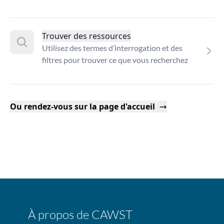
Trouver des ressources
Utilisez des termes d’interrogation et des
filtres pour trouver ce que vous recherchez
Ou rendez-vous sur la page d'accueil
À propos de CAWST