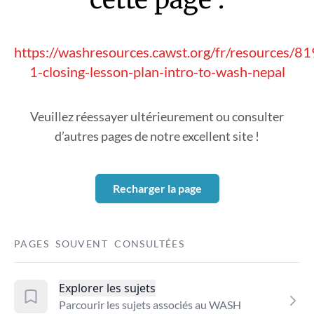
https://washresources.cawst.org/fr/resources/8
1-closing-lesson-plan-intro-to-wash-nepal
Veuillez réessayer ultérieurement ou consulter
d’autres pages de notre excellent site !
Recharger la page
PAGES SOUVENT CONSULTÉES
Explorer les sujets
Parcourir les sujets associés au WASH