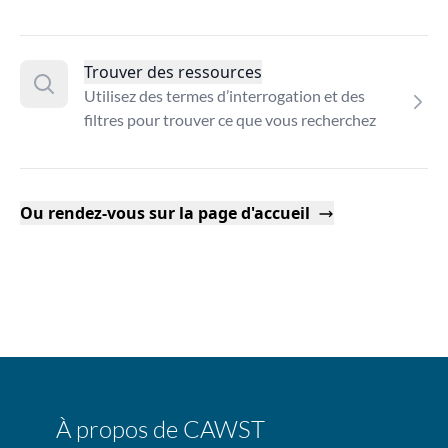
Trouver des ressources
Utilisez des termes d’interrogation et des
filtres pour trouver ce que vous recherchez
Ou rendez-vous sur la page d'accueil
À propos de CAWST