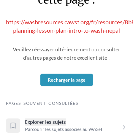
https://washresources.cawst.org/fr/resources/8
planning-lesson-plan-intro-to-wash-nepal
Veuillez réessayer ultérieurement ou consulter
d’autres pages de notre excellent site !
Recharger la page
PAGES SOUVENT CONSULTÉES
Explorer les sujets
Parcourir les sujets associés au WASH