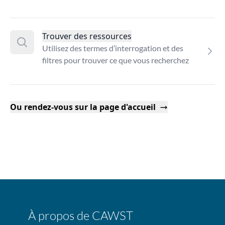
Trouver des ressources
Utilisez des termes d’interrogation et des
filtres pour trouver ce que vous recherchez
Ou rendez-vous sur la page d'accueil
À propos de CAWST